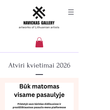
Atviri kvietimai 2026