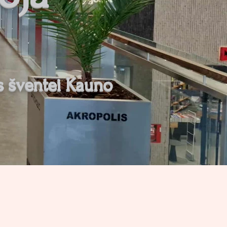
s šventei Kauno