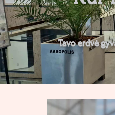
Tavo erdvė gyv