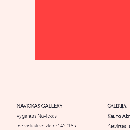
NAVICKAS GALLERY
GALERIJA
Vygantas Navickas
Kauno Akr
individuali veikla nr.1420185
Ketvirtas 